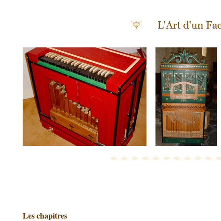
Les chapitres