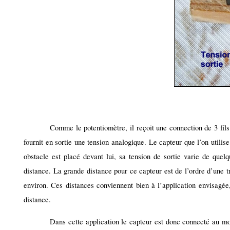
Comme le potentiomètre, il reçoit une connection de 3 fils :
fournit en sortie une tension analogique. Le capteur que l’on util
obstacle est placé devant lui, sa tension de sortie varie de quel
distance. La grande distance pour ce capteur est de l’ordre d’une t
environ. Ces distances conviennent bien à l’application envisagée, 
distance.
Dans cette application le capteur est donc connecté au mo