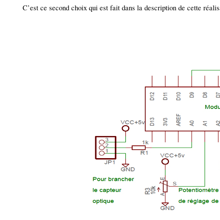
C’est ce second choix qui est fait dans la description de cette réal