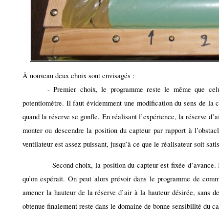
À nouveau deux choix sont envisagés :
- Premier choix, le programme reste le même que celui
potentiomètre. Il faut évidemment une modification du sens de la 
quand la réserve se gonfle. En réalisant l’expérience, la réserve d’ai
monter ou descendre la position du capteur par rapport à l’obstacle
ventilateur est assez puissant, jusqu’à ce que le réalisateur soit satis
- Second choix, la position du capteur est fixée d’avance. I
qu’on espérait. On peut alors prévoir dans le programme de com
amener la hauteur de la réserve d’air à la hauteur désirée, sans de
obtenue finalement reste dans le domaine de bonne sensibilité du cap