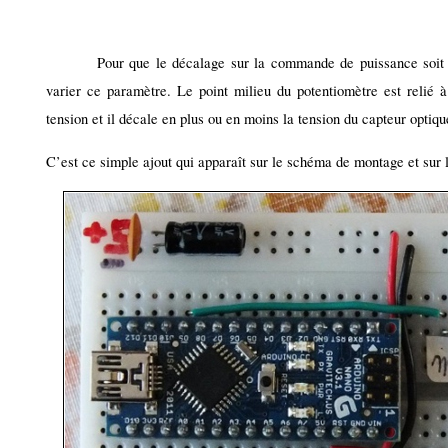
Pour que le décalage sur la commande de puissance soit ac
varier ce paramètre. Le point milieu du potentiomètre est relié
tension et il décale en plus ou en moins la tension du capteur opti
C’est ce simple ajout qui apparaît sur le schéma de montage et sur la