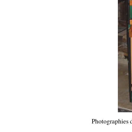
Photographies d