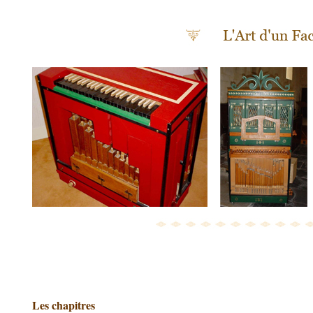
Les chapitres