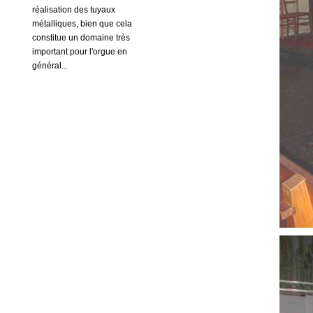
réalisation des tuyaux
métalliques, bien que cela
constitue un domaine très
important pour l'orgue en
général...